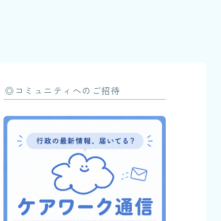
◎コミュニティへのご招待