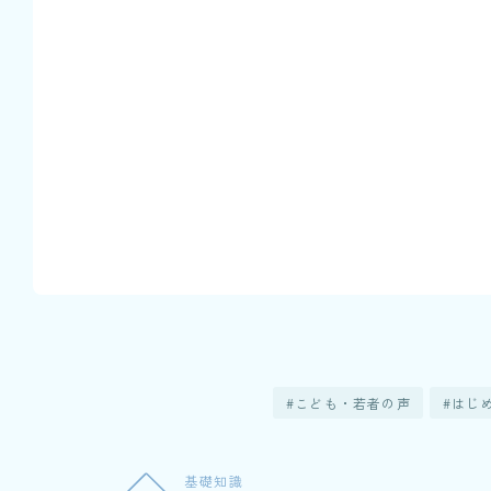
こども・若者の声
はじ
基礎知識