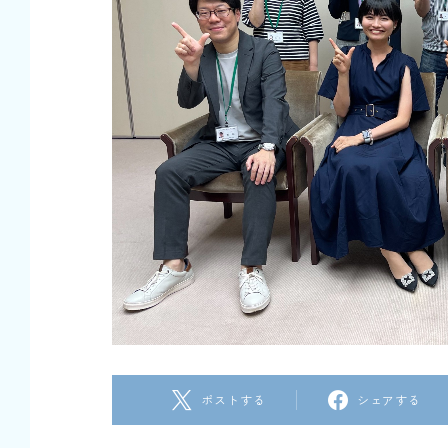
ポストする
シェアする