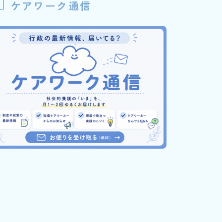
ケアワーク通信