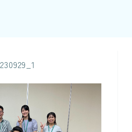
230929_1