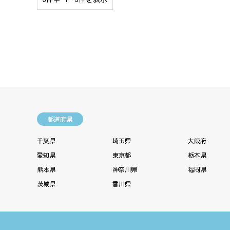
都道府県
千葉県
埼玉県
大阪府
愛知県
東京都
栃木県
熊本県
神奈川県
福岡県
茨城県
香川県