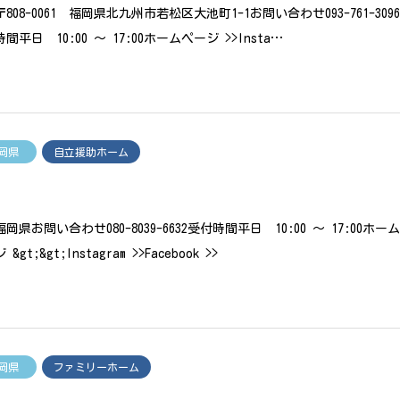
808-0061 福岡県北九州市若松区大池町1-1お問い合わせ093-761-309
間平日 10:00 〜 17:00ホームページ >>Insta…
岡県
自立援助ホーム
岡県お問い合わせ080-8039-6632受付時間平日 10:00 〜 17:00ホー
&gt;&gt;Instagram >>Facebook >>
岡県
ファミリーホーム