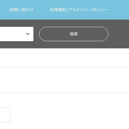
お問い合わせ
利用規約/プライバシーポリシー