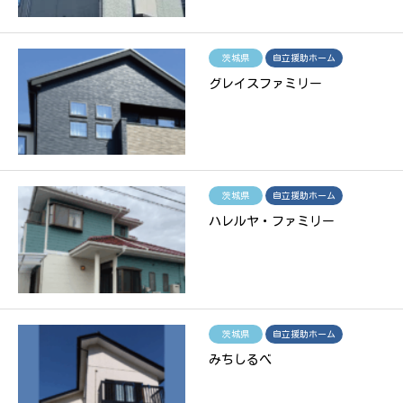
茨城県
自立援助ホーム
グレイスファミリー
茨城県
自立援助ホーム
ハレルヤ・ファミリー
茨城県
自立援助ホーム
みちしるべ