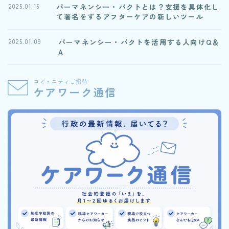
パーマネンシー・パクトとは？支援を具体化し
2025.01.15
て署名をするアフターケアの新しいツール
パーマネンシー・パクトを活用する人向けQ＆
2025.01.09
A
コミュニティご招待
ケアワーク通信