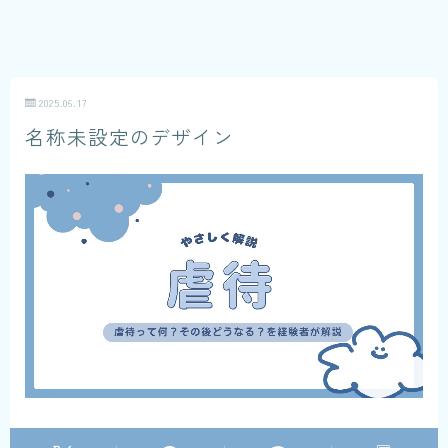
2025.06.17
名称未設定のデザイン