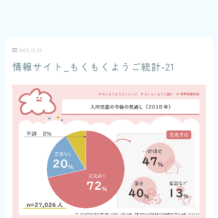
2025.12.22
情報サイト_もくもくようご統計-21