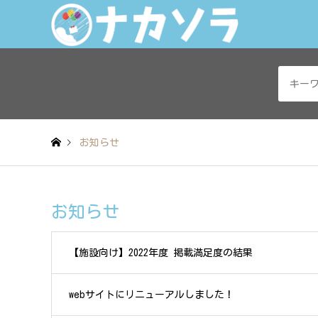
お知らせ
お知らせ
【施設向け】2022年度 掲載満足度の結果
webサイトにリニューアルしました！