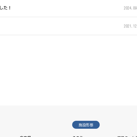
ました！
2024.09
2021.12
施設形態