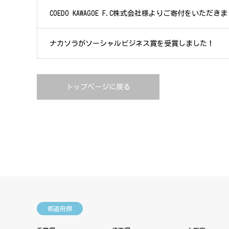
COEDO KAWAGOE F.C株式会社様よりご寄付をいただき
ナカソラがソーシャルビジネス賞を受賞しました！
トップページに戻る
都道府県