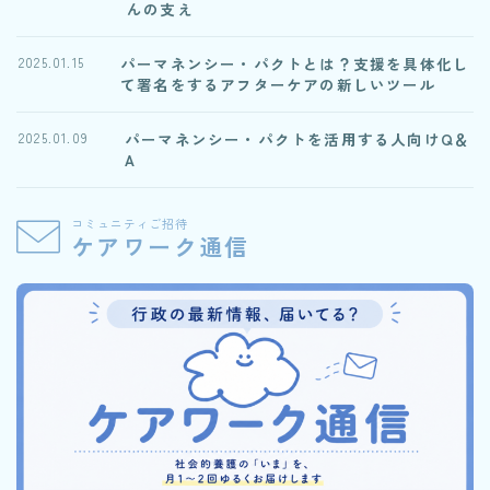
んの支え
パーマネンシー・パクトとは？支援を具体化し
2025.01.15
て署名をするアフターケアの新しいツール
パーマネンシー・パクトを活用する人向けQ＆
2025.01.09
A
コミュニティご招待
ケアワーク通信