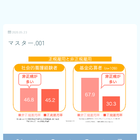
2020.09.23
マスター.001