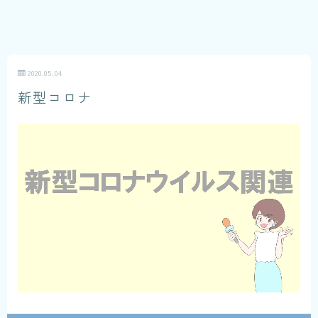
2020.05.04
新型コロナ