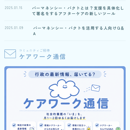
パーマネンシー・パクトとは？支援を具体化し
2025.01.15
て署名をするアフターケアの新しいツール
パーマネンシー・パクトを活用する人向けQ＆
2025.01.09
A
コミュニティご招待
ケアワーク通信