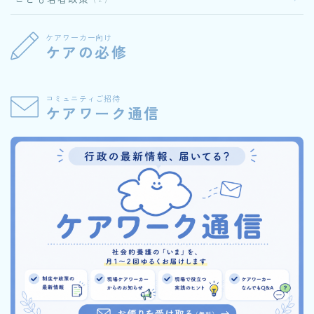
ケアワーカー向け
ケアの必修
コミュニティご招待
ケアワーク通信