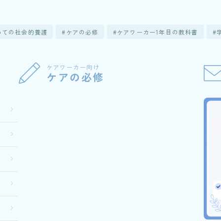
めての社会的養護
ケアの必修
ケアワーカー1年目の教科書
ケアワーカー向け
ケアの必修