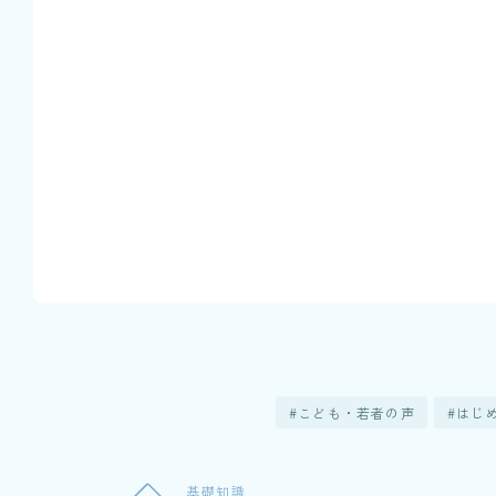
こども・若者の声
はじ
基礎知識