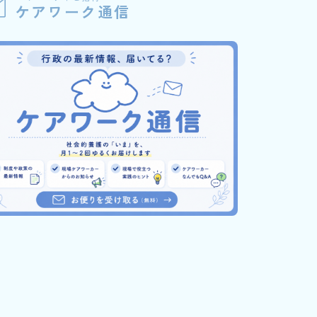
ケアワーク通信