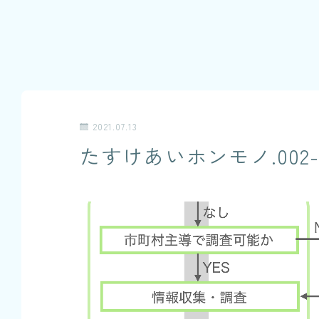
2021.07.13
たすけあいホンモノ.002-