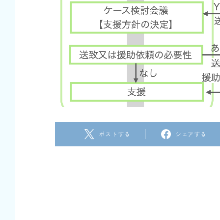
ポストする
シェアする