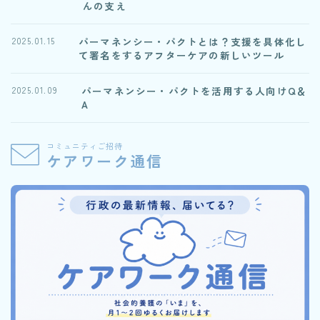
んの支え
パーマネンシー・パクトとは？支援を具体化し
2025.01.15
て署名をするアフターケアの新しいツール
パーマネンシー・パクトを活用する人向けQ＆
2025.01.09
A
コミュニティご招待
ケアワーク通信