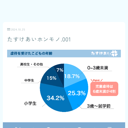
2024.10.25
たすけあいホンモノ.001