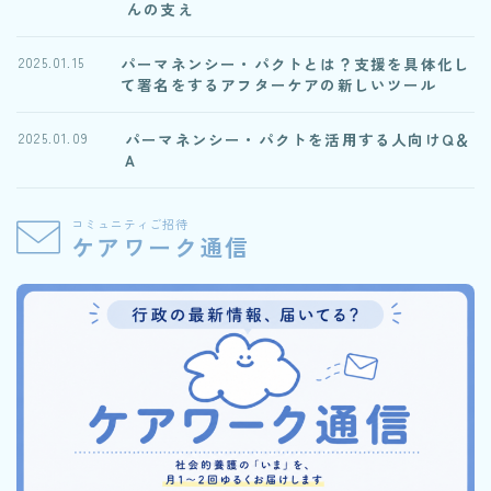
んの支え
パーマネンシー・パクトとは？支援を具体化し
2025.01.15
て署名をするアフターケアの新しいツール
パーマネンシー・パクトを活用する人向けQ＆
2025.01.09
A
コミュニティご招待
ケアワーク通信