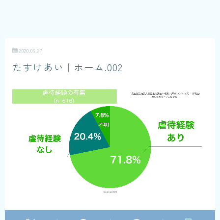
2020.06.27
たすけあい｜ホーム.002