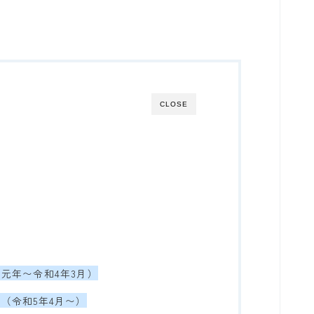
CLOSE
元年〜令和4年3月）
（令和5年4月〜）