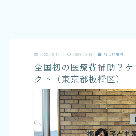
2023.08.12
2026.05.13
社会的養護
全国初の医療費補助？ケ
クト（東京都板橋区）