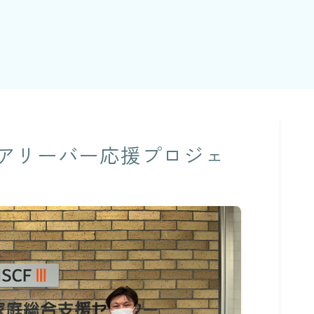
アリーバー応援プロジェ