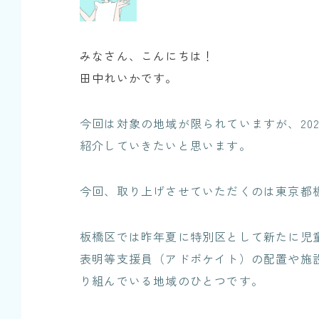
みなさん、こんにちは！
田中れいかです。
今回は対象の地域が限られていますが、20
紹介していきたいと思います。
今回、取り上げさせていただくのは東京都
板橋区では昨年夏に特別区として新たに児
表明等支援員（アドボケイト）の配置や施
り組んでいる地域のひとつです。