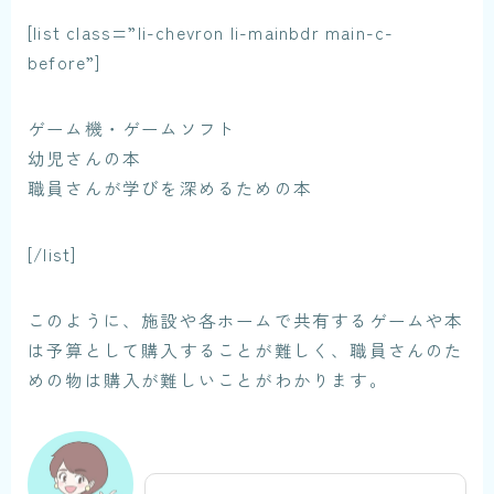
[list class=”li-chevron li-mainbdr main-c-
before”]
ゲーム機・ゲームソフト
幼児さんの本
職員さんが学びを深めるための本
[/list]
このように、施設や各ホームで共有するゲームや本
は予算として購入することが難しく、職員さんのた
めの物は購入が難しいことがわかります。