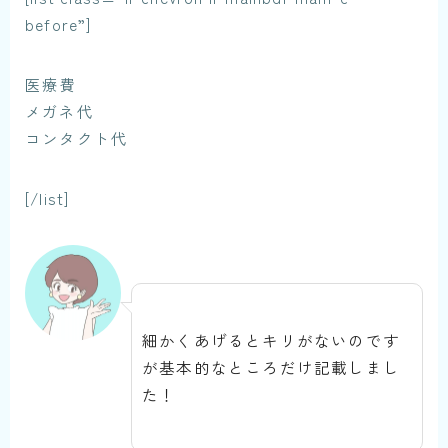
before”]
医療費
メガネ代
コンタクト代
[/list]
細かくあげるとキリがないのです
が基本的なところだけ記載しまし
た！