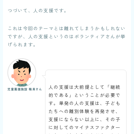
つづいて、人の支援です。
これは今回のテーマとは離れてしまうかもしれない
ですが、人の支援というのはボランティアさんが挙
げられます。
人の支援は大前提として「継続
児童養護施設 職員さん
的である」ということが必要で
す。単発の人の支援は、子ども
たちへの離別体験を再発させ、
支援にならない以上に、その子
に対してのマイナスファクター