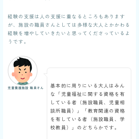
経験の支援は人の支援に重なるところもあります
が、施設の職員さんとしては多様な大人とかかわる
経験を増やしていきたいと思ってくださっているよ
うです。
基本的に周りにいる大人はみん
児童養護施設 職員さん
な「児童福祉に関する資格を有
している者（施設職員、児童相
談所職員）」「教育関連の資格
を有している者（施設職員、学
校教員）」のどちらかです。