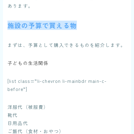
あります。
施設の予算で買える物
まずは、予算として購入できるものを紹介します。
子どもの生活関係
[list class=”li-chevron li-mainbdr main-c-
before”]
洋服代（被服費）
靴代
日用品代
ご飯代（食材・おやつ）