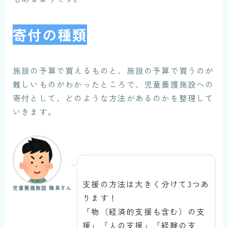
寄付の種類
施設の予算で買えるものと、施設の予算で買うのが
難しいものがわかったところで、児童養護施設への
寄付として、どのような方法があるのかを整理して
いきます。
支援の方法は大きく分けて3つあ
児童養護施設 職員さん
ります！
「物（経済的支援も含む）の支
援」「人の支援」「経験の支