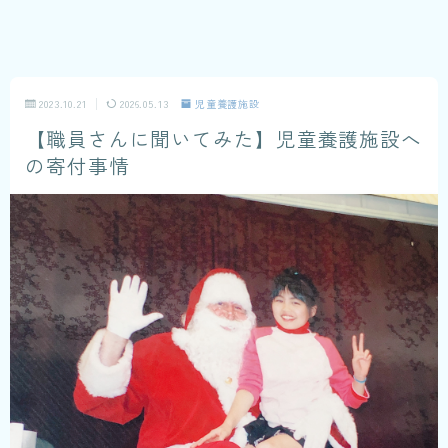
2023.10.21
2026.05.13
児童養護施設
【職員さんに聞いてみた】児童養護施設へ
の寄付事情