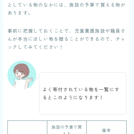
としている物のなかには、施設の予算で買える物が
あります。
事前に把握しておくことで、児童養護施設や職員さ
んが本当にほしい物を贈ることができるので、チェ
ックしてみてください！
よく寄付されている物を一覧にす
るとこのようになります！
施設の予算で買
備考
える