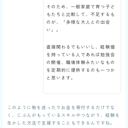
そのため、一般家庭で育つ子ど
もたちと比較して、不足するも
のが、「多様な大人との出会
い」。
直接関わるでもいいし、経験値
を持っている人であれば勉強会
の開催、職場体験みたいなもの
を定期的に提供するのも一つか
と思います。
このように物を送ったりお金を寄付するだけでな
く、
じぶんがもっているスキルやつながり、経験を
生かした方法で支援することもできるんですね。