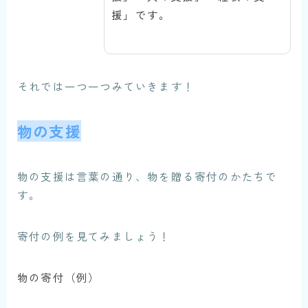
援」です。
それでは一つ一つみていきます！
物の支援
物の支援は言葉の通り、物を贈る寄付のかたちで
す。
寄付の例を見てみましょう！
物の寄付（例）