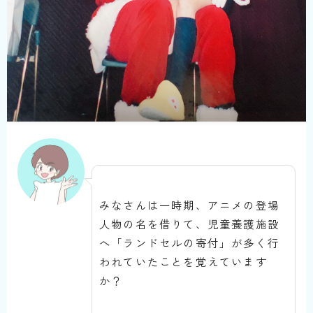
みなさんは一時期、アニメの登場
人物の名を借りて、児童養護施設
へ「ランドセルの寄付」が多く行
われていたことを覚えています
か？