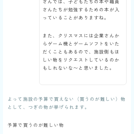
さんでは、子どもたちの本や職員
さんたちが勉強するための本が入
っていることがありますね。
また、クリスマスには企業さんか
らゲーム機とゲームソフトをいた
だくこともあるので、施設側もほ
しい物をリクエストしているのか
もしれないな〜と思いました。
よって施設の予算で買えない（買うのが難しい）物
として、つぎの物が挙げられます。
予算で買うのが難しい物