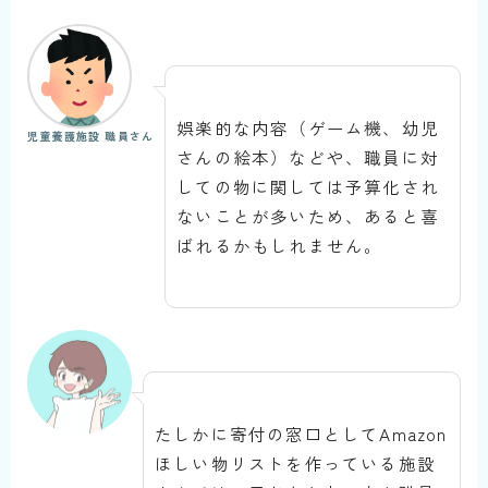
娯楽的な内容（ゲーム機、幼児
児童養護施設 職員さん
さんの絵本）などや、職員に対
しての物に関しては予算化され
ないことが多いため、あると喜
ばれるかもしれません。
たしかに寄付の窓口としてAmazon
ほしい物リストを作っている施設