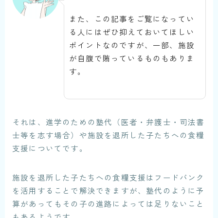
また、この記事をご覧になってい
る人にはぜひ抑えておいてほしい
ポイントなのですが、一部、施設
が自腹で賄っているものもありま
す。
それは、進学のための塾代（医者・弁護士・司法書
士等を志す場合）や施設を退所した子たちへの食糧
支援についてです。
施設を退所した子たちへの食糧支援はフードバンク
を活用することで解決できますが、塾代のように予
算があってもその子の進路によっては足りないこと
もあるようです。