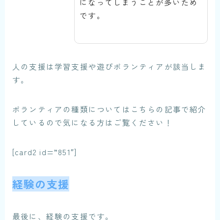
になってしまうことが多いため
です。
人の支援は学習支援や遊びボランティアが該当しま
す。
ボランティアの種類についてはこちらの記事で紹介
しているので気になる方はご覧ください！
[card2 id=”851″]
経験の支援
最後に、経験の支援です。