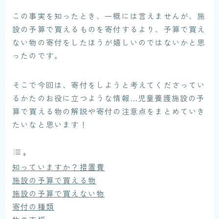
この事実を知ったとき、一概には言えませんが、施
設の予算で買えるものを寄付するより、予算で買え
ない物の寄付をしたほうが嬉しいのではないかと思
ったのです。
そこで今回は、寄付をしようと考えてくださってい
るかたのお役に立つような情報…児童養護施設の予
算で買える物の解説や寄付の注意点をまとめていき
たいなと思います！
知っていますか？措置費
施設の予算で買える物
施設の予算で買えない物
寄付の種類