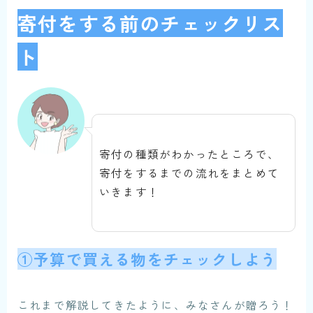
寄付をする前のチェックリス
ト
寄付の種類がわかったところで、
寄付をするまでの流れをまとめて
いきます！
①予算で買える物をチェックしよう
これまで解説してきたように、みなさんが贈ろう！