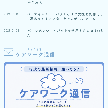
んの支え
パーマネンシー・パクトとは？支援を具体化し
2025.01.15
て署名をするアフターケアの新しいツール
パーマネンシー・パクトを活用する人向けQ＆
2025.01.09
A
コミュニティご招待
ケアワーク通信