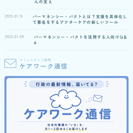
んの支え
パーマネンシー・パクトとは？支援を具体化し
2025.01.15
て署名をするアフターケアの新しいツール
パーマネンシー・パクトを活用する人向けQ＆
2025.01.09
A
コミュニティご招待
ケアワーク通信