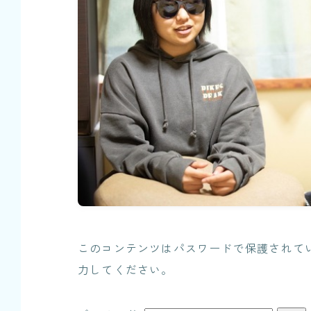
このコンテンツはパスワードで保護されて
力してください。