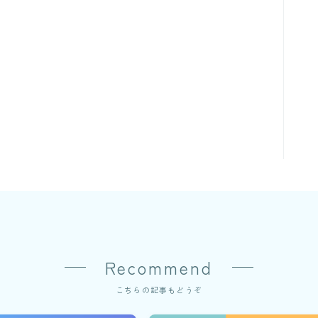
Recommend
こちらの記事もどうぞ