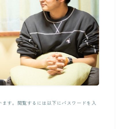
います。閲覧するには以下にパスワードを入