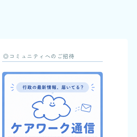
◎コミュニティへのご招待