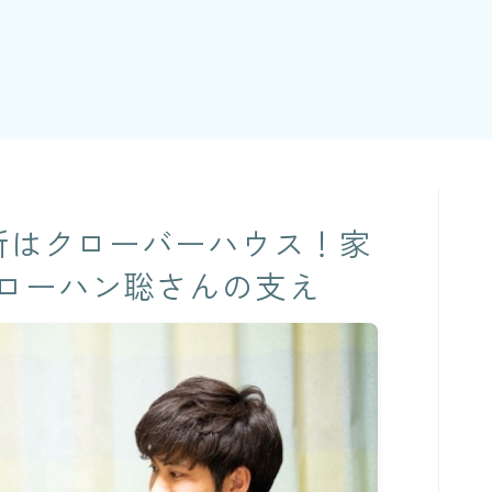
場所はクローバーハウス！家
ローハン聡さんの支え