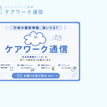
コミュニティご招待
ケアワーク通信