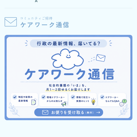
A
コミュニティご招待
ケアワーク通信