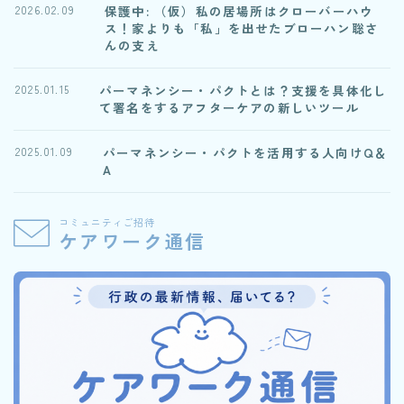
保護中: （仮）私の居場所はクローバーハウ
2026.02.09
ス！家よりも「私」を出せたブローハン聡さ
んの支え
パーマネンシー・パクトとは？支援を具体化し
2025.01.15
て署名をするアフターケアの新しいツール
パーマネンシー・パクトを活用する人向けQ＆
2025.01.09
A
コミュニティご招待
ケアワーク通信