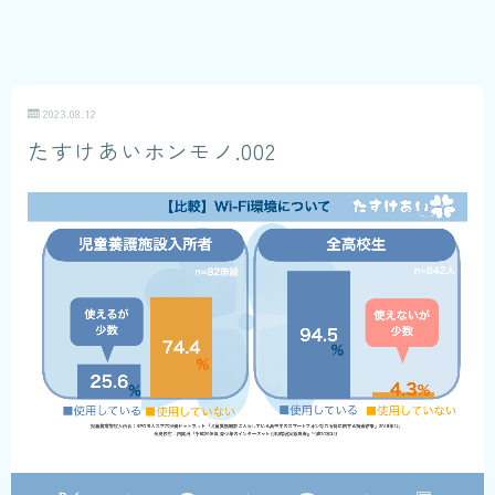
2023.08.12
たすけあいホンモノ.002