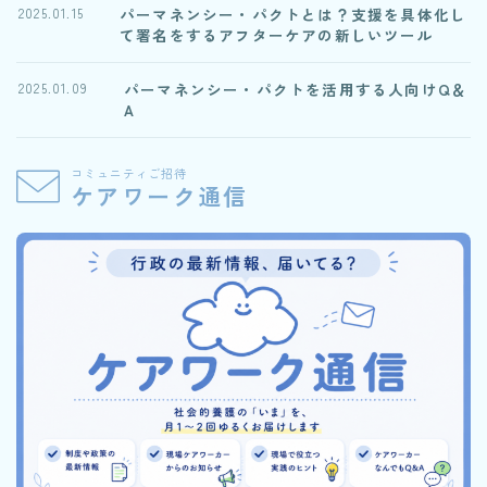
パーマネンシー・パクトとは？支援を具体化し
2025.01.15
て署名をするアフターケアの新しいツール
パーマネンシー・パクトを活用する人向けQ＆
2025.01.09
A
コミュニティご招待
ケアワーク通信