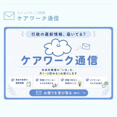
コミュニティご招待
ケアワーク通信
Follow Me