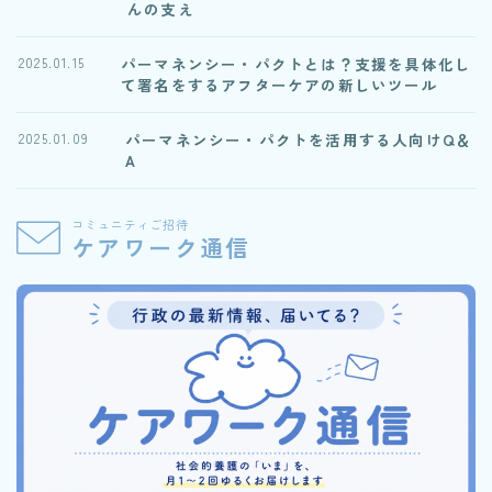
んの支え
パーマネンシー・パクトとは？支援を具体化し
2025.01.15
て署名をするアフターケアの新しいツール
パーマネンシー・パクトを活用する人向けQ＆
2025.01.09
A
コミュニティご招待
ケアワーク通信