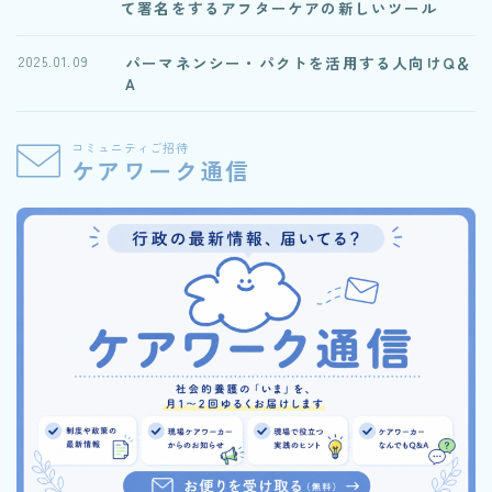
て署名をするアフターケアの新しいツール
パーマネンシー・パクトを活用する人向けQ＆
2025.01.09
A
コミュニティご招待
ケアワーク通信