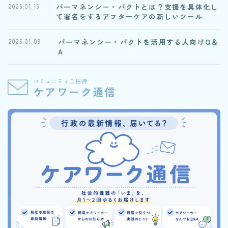
パーマネンシー・パクトとは？支援を具体化し
2025.01.15
て署名をするアフターケアの新しいツール
パーマネンシー・パクトを活用する人向けQ＆
2025.01.09
A
コミュニティご招待
ケアワーク通信