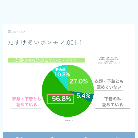
2022.01.28
たすけあいホンモノ.001-1